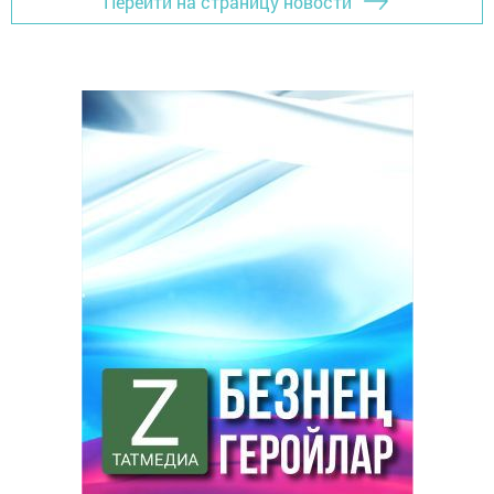
Перейти на страницу новости