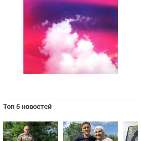
Топ 5 новостей