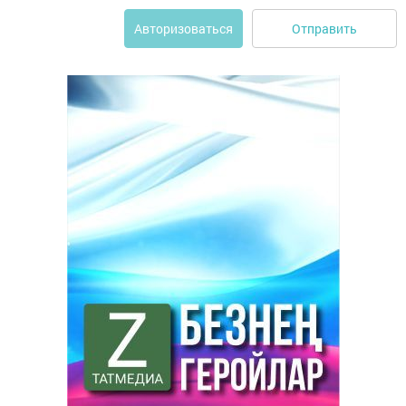
Отправить
Авторизоваться