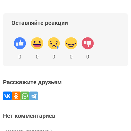
Оставляйте реакции
0
0
0
0
0
Расскажите друзьям
Нет комментариев