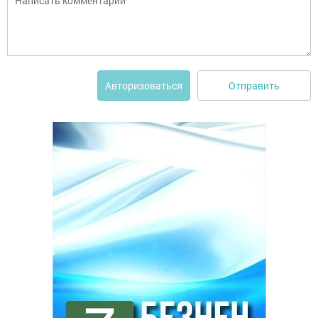
Отправить
Авторизоваться