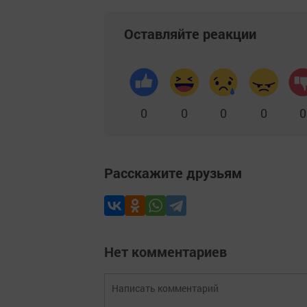
Оставляйте реакции
0
0
0
0
0
Расскажите друзьям
Нет комментариев