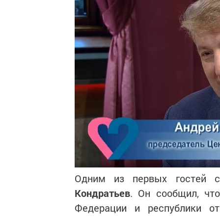
Одним из первых гостей 
Кондратьев
. Он сообщил, чт
Федерации и республики от