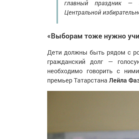
главный праздник — 
Центральной избирательн
«Выборам тоже нужно уч
Дети должны быть рядом с ро
гражданский долг — голосу
необходимо говорить с ними
премьер Татарстана
Лейла Фа