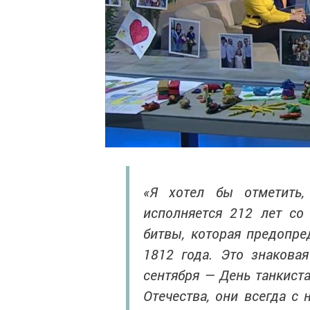
«Я хотел бы отметить,
исполняется 212 лет со
битвы, которая предопре
1812 года. Это знаковая
сентября — День танкист
Отечества, они всегда с 