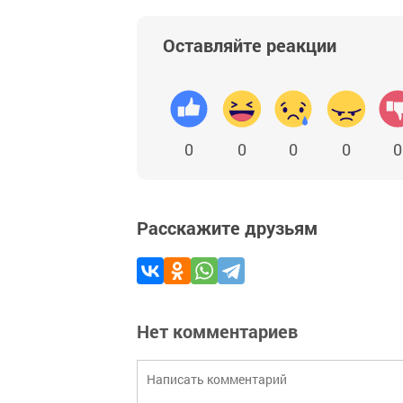
Оставляйте реакции
0
0
0
0
0
Расскажите друзьям
Нет комментариев