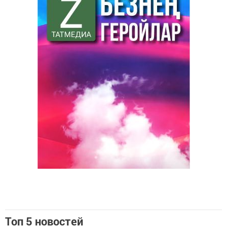
Топ 5 новостей