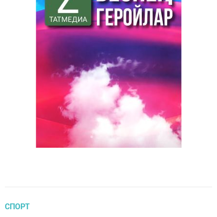
СПОРТ