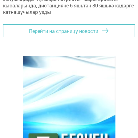
Перейти на страницу новости