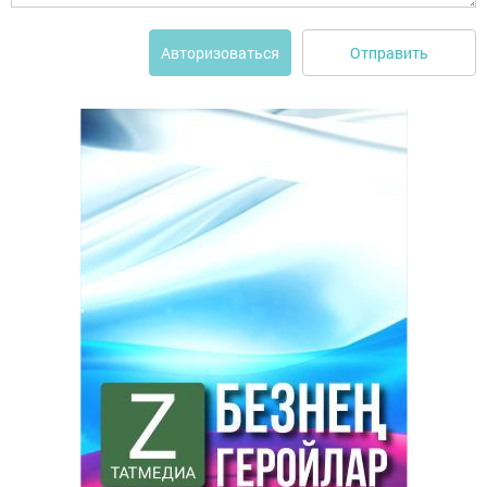
Отправить
Авторизоваться