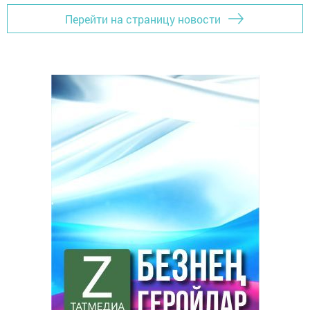
Перейти на страницу новости