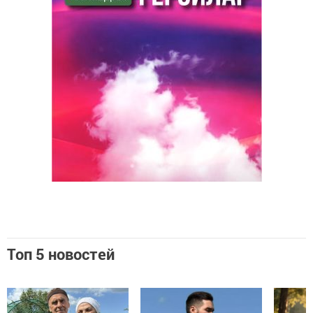
Топ 5 новостей