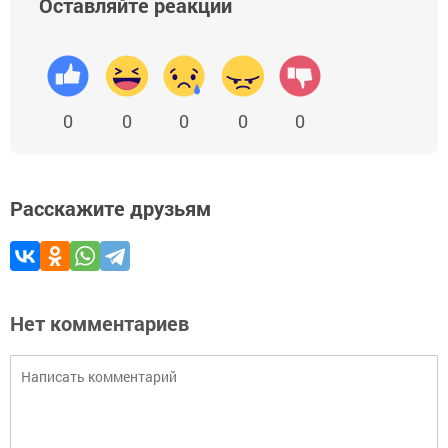
Оставляйте реакции
0
0
0
0
0
Расскажите друзьям
Нет комментариев