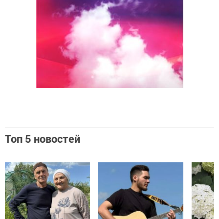
Топ 5 новостей