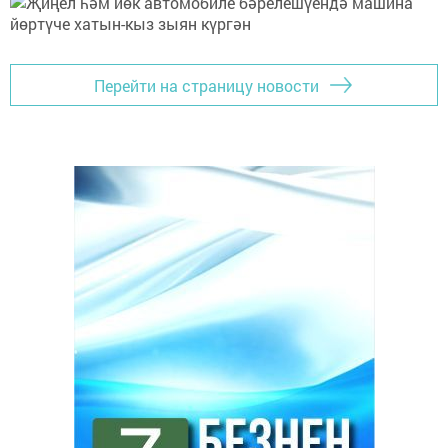
Перейти на страницу новости