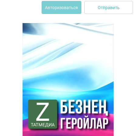
Отправить
Авторизоваться