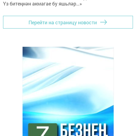
Перейти на страницу новости