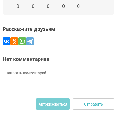
0
0
0
0
0
Расскажите друзьям
Нет комментариев
Отправить
Авторизоваться