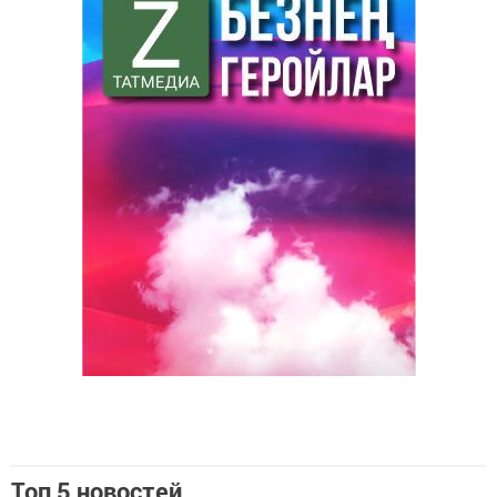
Топ 5 новостей