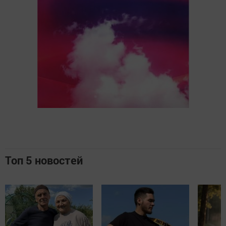
Топ 5 новостей