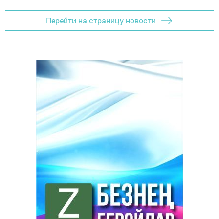
Перейти на страницу новости