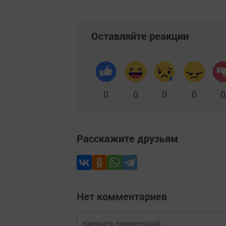
Оставляйте реакции
0
0
0
0
0
Расскажите друзьям
Нет комментариев