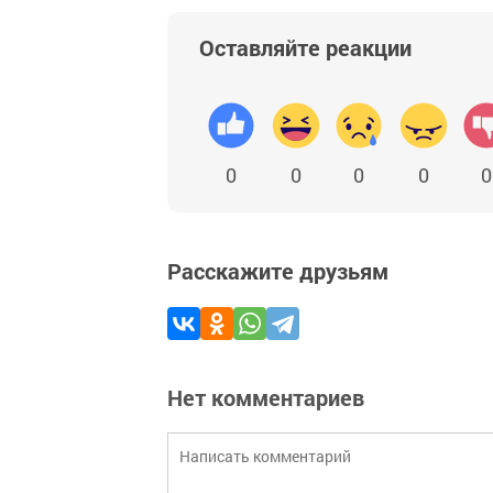
Оставляйте реакции
0
0
0
0
0
Расскажите друзьям
Нет комментариев