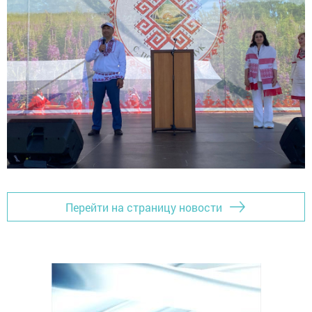
Перейти на страницу новости