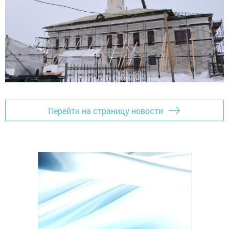
Перейти на страницу новости