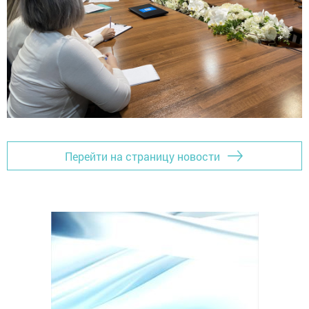
Перейти на страницу новости