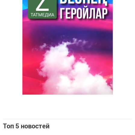
Топ 5 новостей