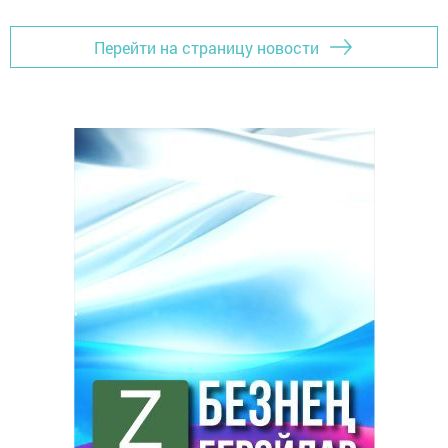
Перейти на страницу новости