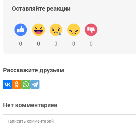
Оставляйте реакции
0
0
0
0
0
Расскажите друзьям
Нет комментариев