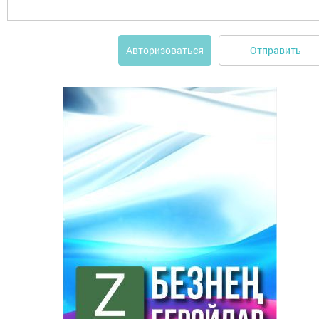
Отправить
Авторизоваться