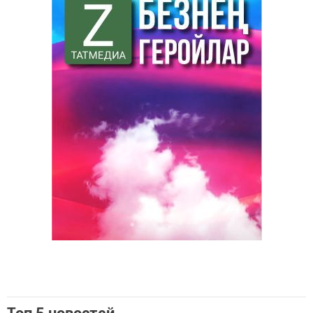
Топ 5 новостей