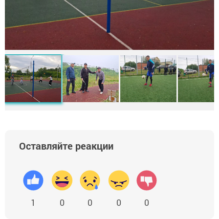
Оставляйте реакции
1
0
0
0
0