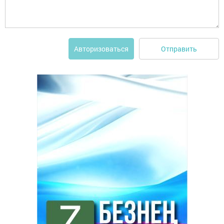
Отправить
Авторизоваться