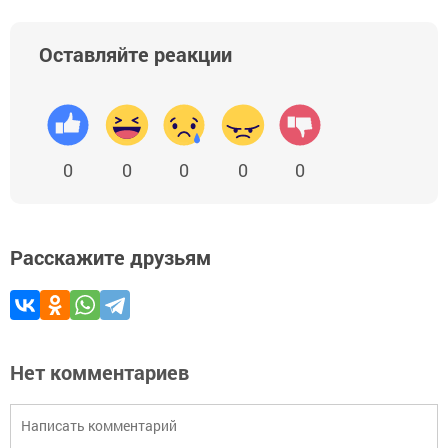
Оставляйте реакции
0
0
0
0
0
Расскажите друзьям
Нет комментариев