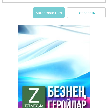
Отправить
Авторизоваться