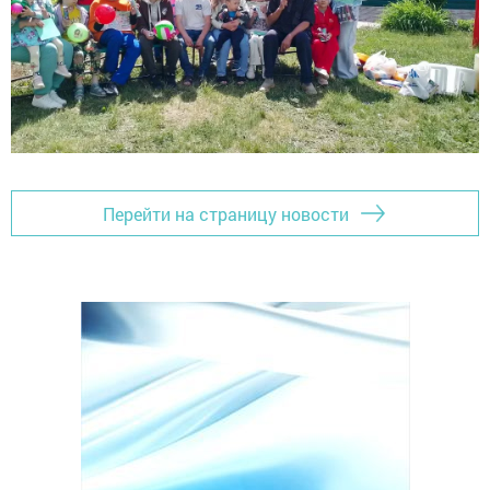
Перейти на страницу новости