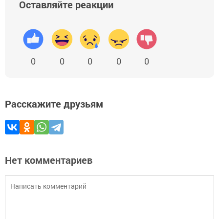
Оставляйте реакции
0
0
0
0
0
Расскажите друзьям
Нет комментариев