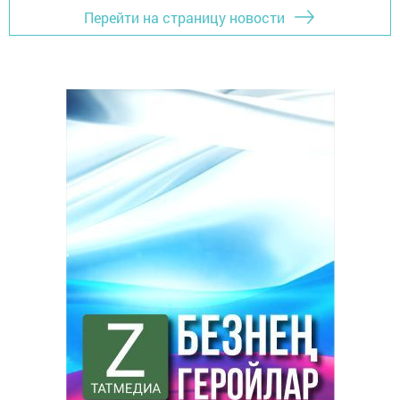
Перейти на страницу новости