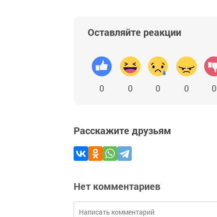
Оставляйте реакции
0
0
0
0
0
Расскажите друзьям
Нет комментариев