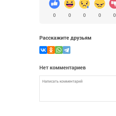
0
0
0
0
0
Расскажите друзьям
Нет комментариев