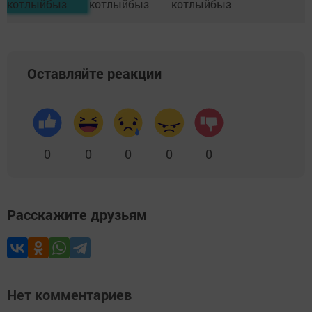
Оставляйте реакции
0
0
0
0
0
Расскажите друзьям
Нет комментариев