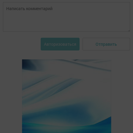
Отправить
Авторизоваться