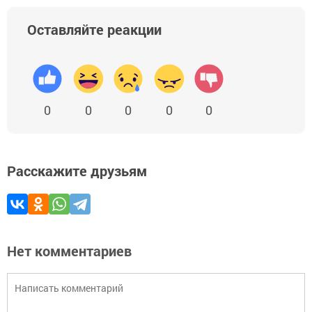
Оставляйте реакции
0
0
0
0
0
Расскажите друзьям
Нет комментариев