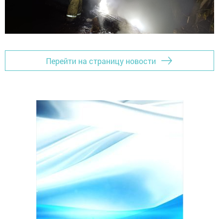
Перейти на страницу новости