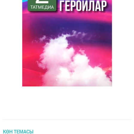
КӨН ТЕМАСЫ