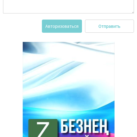
Отправить
Авторизоваться