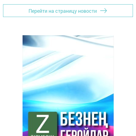
Перейти на страницу новости