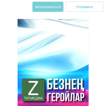
Отправить
Авторизоваться