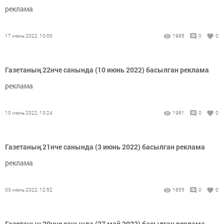
реклама
17 июнь 2022, 10:00
1995
0
0
Газетаның 22нче санында (10 июнь 2022) басылган реклама
реклама
10 июнь 2022, 13:24
1961
0
0
Газетаның 21нче санында (3 июнь 2022) басылган реклама
реклама
03 июнь 2022, 12:52
1855
0
0
Газетаның 20нче санында (27 май 2022) басылган реклама