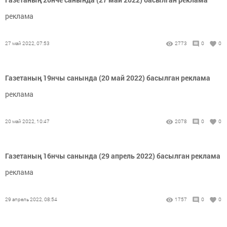
реклама
27 май 2022, 07:53
2773
0
0
Газетаның 19нчы санында (20 май 2022) басылган реклама
реклама
20 май 2022, 10:47
2078
0
0
Газетаның 16нчы санында (29 апрель 2022) басылган реклама
реклама
29 апрель 2022, 08:54
1757
0
0