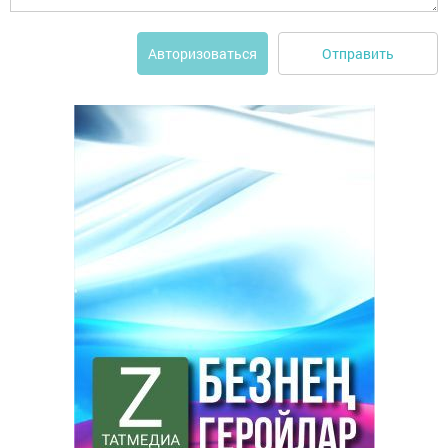
Отправить
Авторизоваться