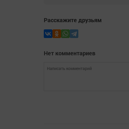
Расскажите друзьям
Нет комментариев