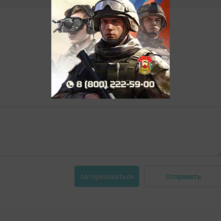
Отправить
Авторизоваться