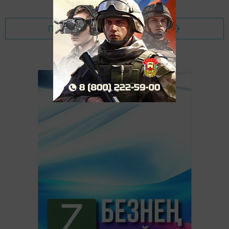
Перейти на страницу новости