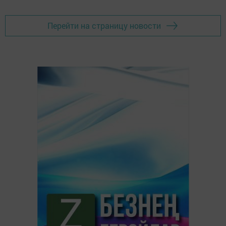
Перейти на страницу новости