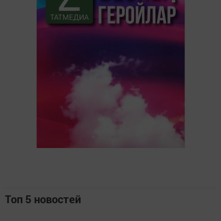
Топ 5 новостей