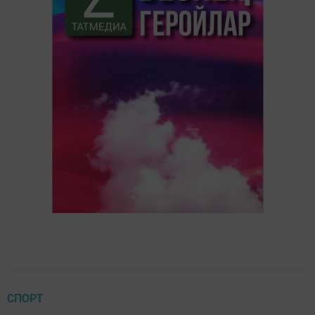
СПОРТ