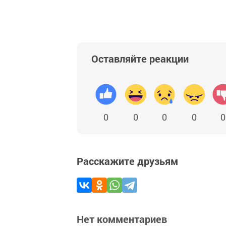
Оставляйте реакции
0
0
0
0
0
Расскажите друзьям
Нет комментариев