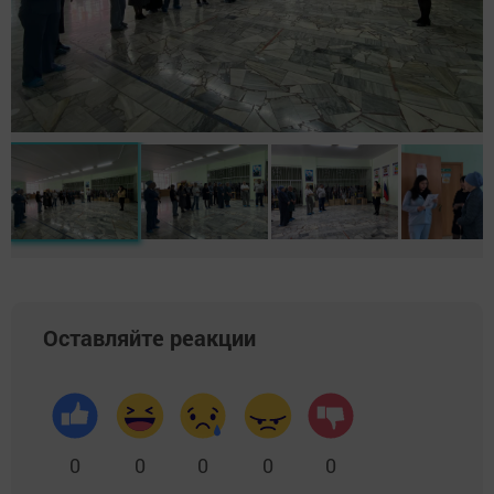
Оставляйте реакции
0
0
0
0
0