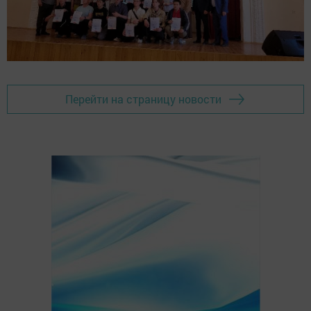
Перейти на страницу новости