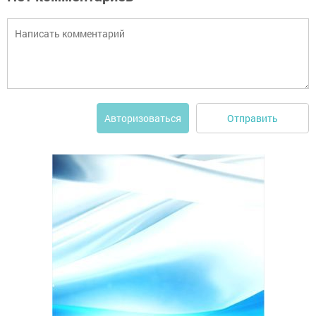
Отправить
Авторизоваться