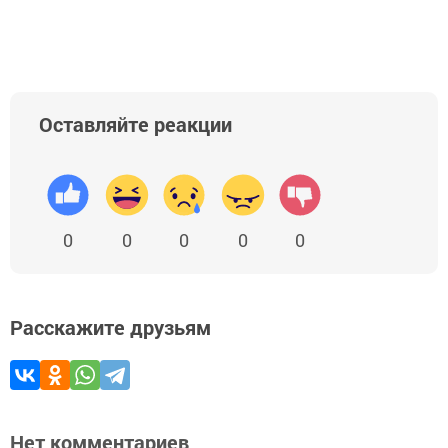
Оставляйте реакции
0
0
0
0
0
Расскажите друзьям
Нет комментариев