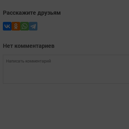
Расскажите друзьям
Нет комментариев