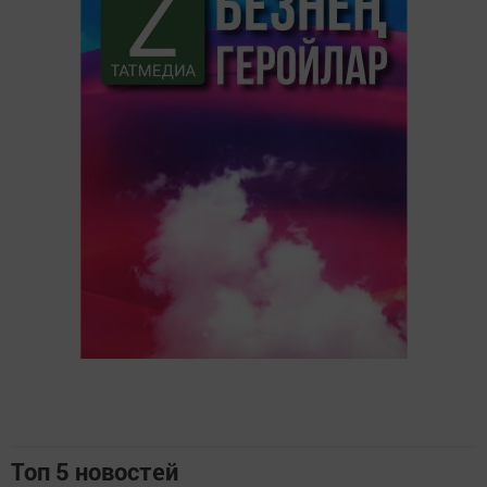
Топ 5 новостей