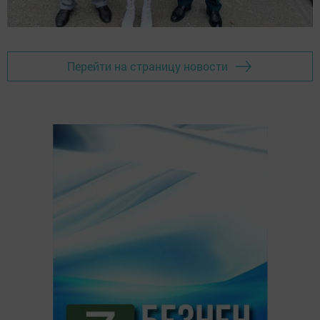
Перейти на страницу новости