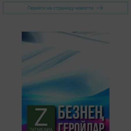
Перейти на страницу новости