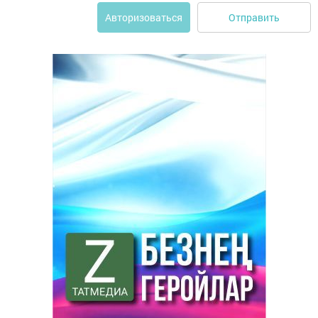
Отправить
Авторизоваться