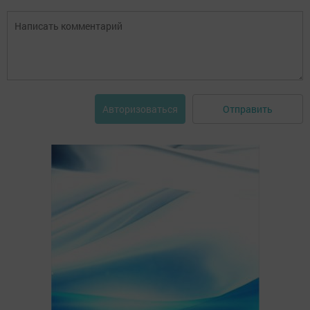
Отправить
Авторизоваться