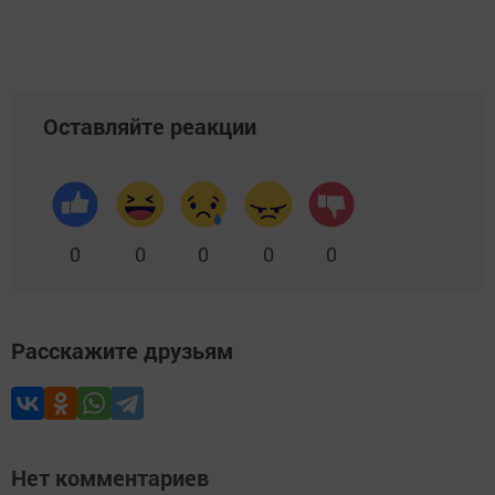
Оставляйте реакции
0
0
0
0
0
Расскажите друзьям
Нет комментариев