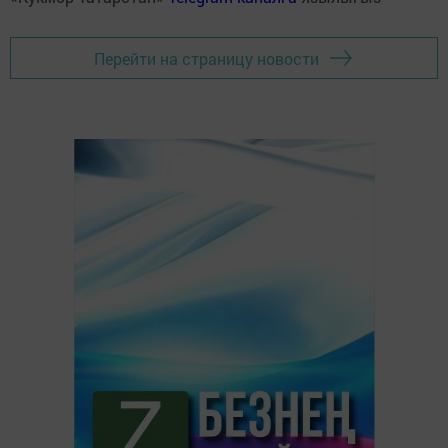
Перейти на страницу новости