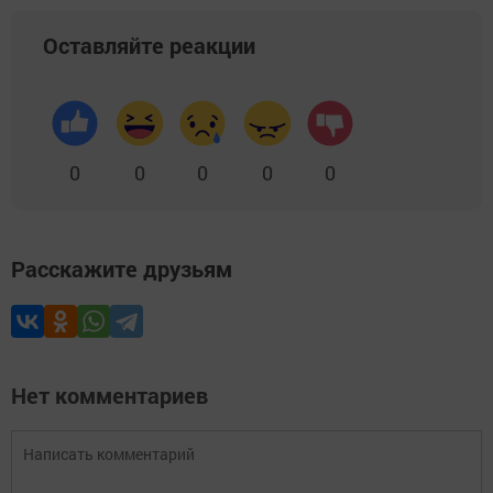
Оставляйте реакции
0
0
0
0
0
Расскажите друзьям
Нет комментариев