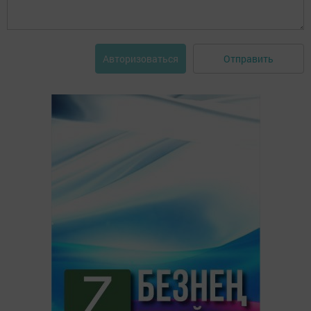
Отправить
Авторизоваться