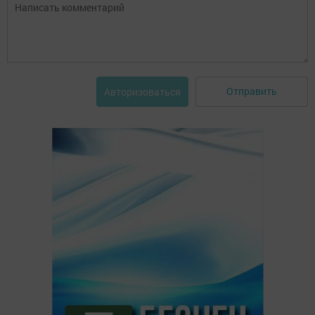
Отправить
Авторизоваться