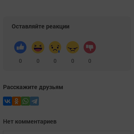
Оставляйте реакции
0
0
0
0
0
Расскажите друзьям
Нет комментариев