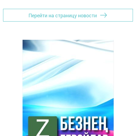
Перейти на страницу новости