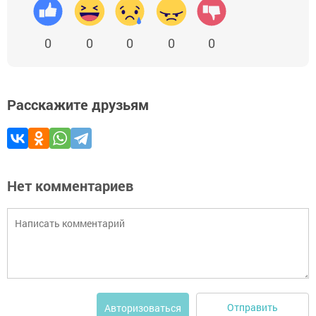
0
0
0
0
0
Расскажите друзьям
Нет комментариев
Отправить
Авторизоваться