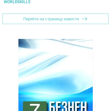
WORLDSKILLS
Перейти на страницу новости