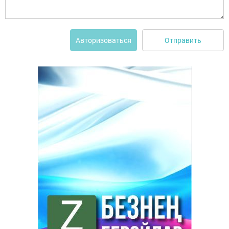
Отправить
Авторизоваться