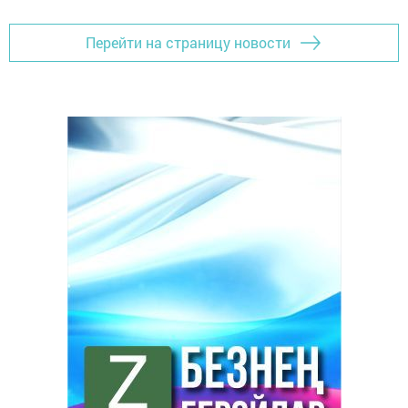
Перейти на страницу новости