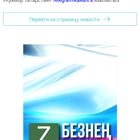
Перейти на страницу новости