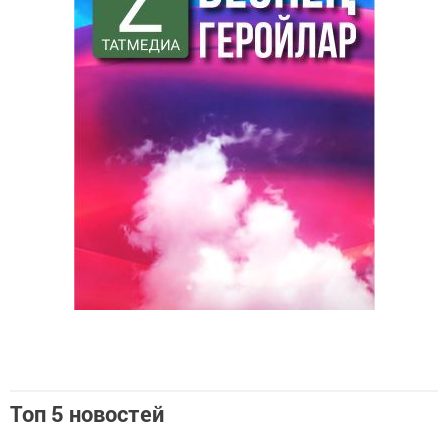
Топ 5 новостей