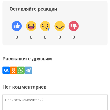
Оставляйте реакции
0
0
0
0
0
Расскажите друзьям
Нет комментариев