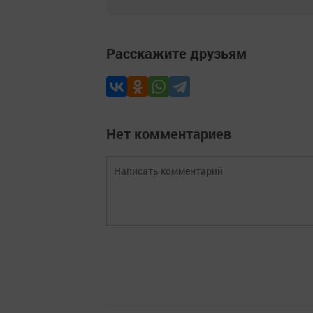
Расскажите друзьям
Нет комментариев