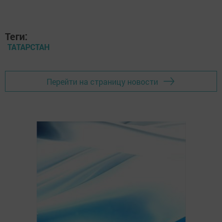
Теги:
ТАТАРСТАН
Перейти на страницу новости