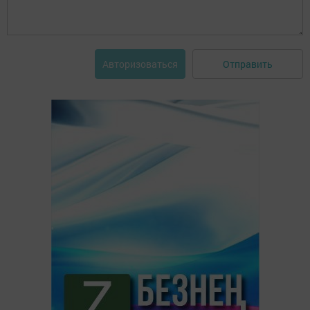
Отправить
Авторизоваться