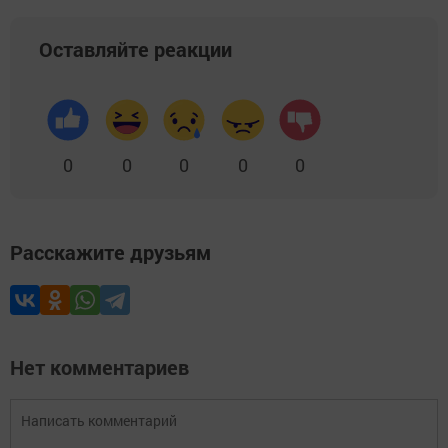
Оставляйте реакции
0
0
0
0
0
Расскажите друзьям
Нет комментариев