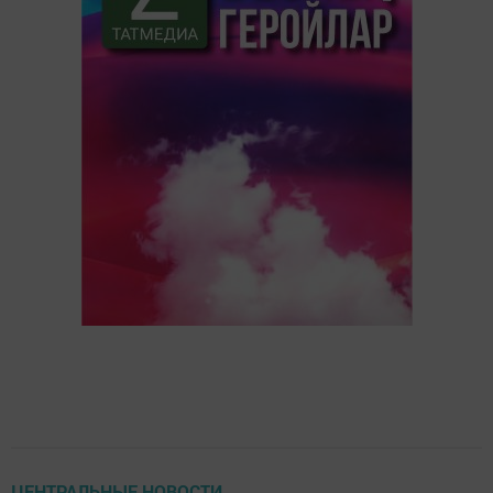
ЦЕНТРАЛЬНЫЕ НОВОСТИ