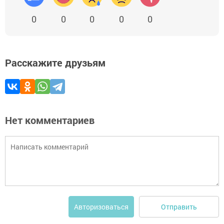
0
0
0
0
0
Расскажите друзьям
Нет комментариев
Отправить
Авторизоваться