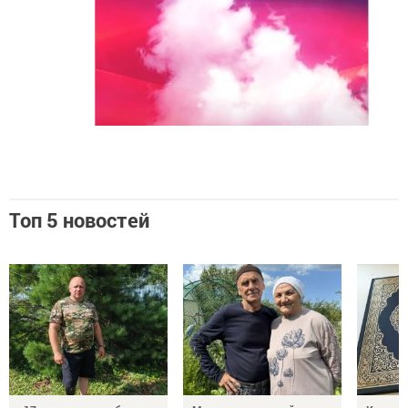
Топ 5 новостей