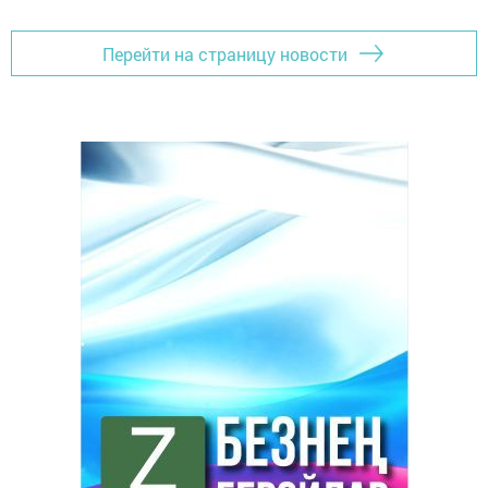
Перейти на страницу новости