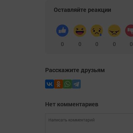
Оставляйте реакции
0
0
0
0
0
Расскажите друзьям
Нет комментариев