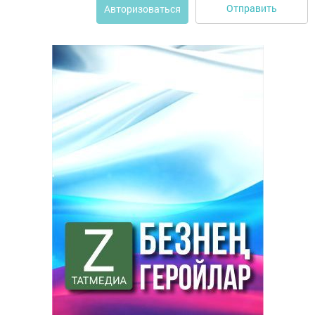
Отправить
Авторизоваться