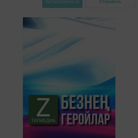
Отправить
Авторизоваться